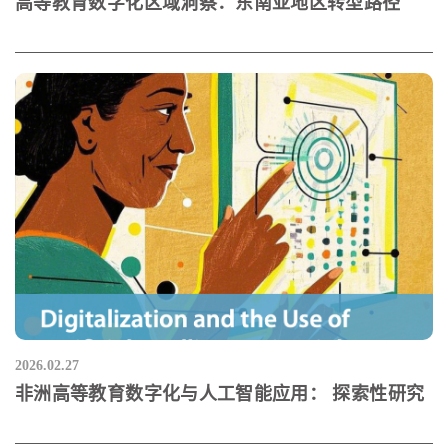
高等教育数字化区域洞察：东南亚地区转型路径
2026.02.27
非洲高等教育数字化与人工智能应用： 探索性研究