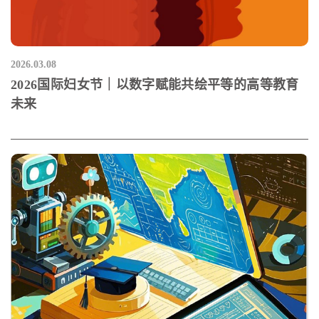
2026.03.08
2026国际妇女节｜以数字赋能共绘平等的高等教育
未来