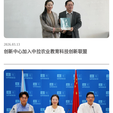
2026.03.13
创新中心加入中拉农业教育科技创新联盟