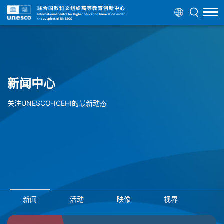
新闻中心
关注UNESCO-ICEHI的最新动态
新闻
活动
映像
视界