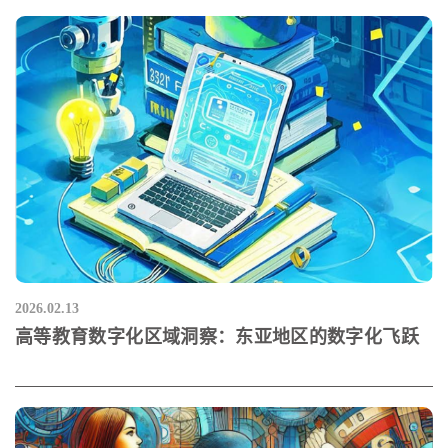
2026.02.13
高等教育数字化区域洞察：东亚地区的数字化飞跃