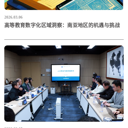
2026.03.06
高等教育数字化区域洞察：南亚地区的机遇与挑战