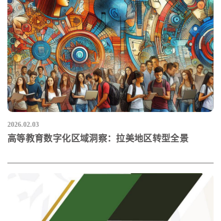
2026.02.03
高等教育数字化区域洞察：拉美地区转型全景