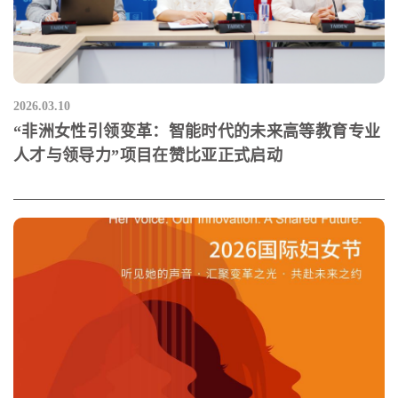
2026.03.10
“非洲女性引领变革：智能时代的未来高等教育专业
人才与领导力”项目在赞比亚正式启动