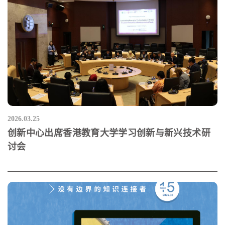
2026.03.25
创新中心出席香港教育大学学习创新与新兴技术研
讨会