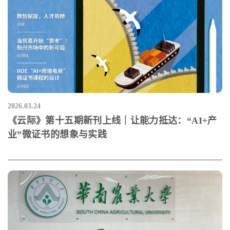
2026.03.24
《云际》第十五期新刊上线｜让能力抵达：“AI+产
业”微证书的想象与实践