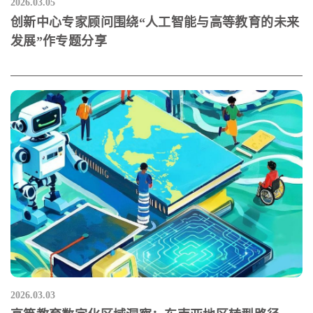
2026.03.05
创新中心专家顾问围绕“人工智能与高等教育的未来
发展”作专题分享
2026.03.03