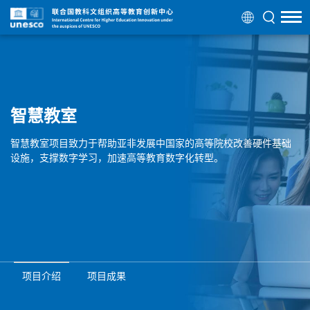
智慧教室
智慧教室项目致力于帮助亚非发展中国家的高等院校改善硬件基础
设施，支撑数字学习，加速高等教育数字化转型。
项目介绍
项目成果