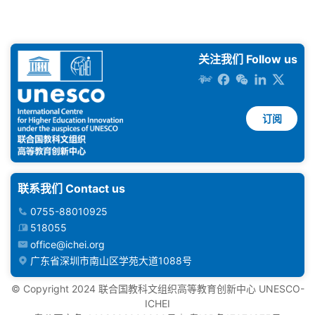
关注我们 Follow us
订阅
联系我们 Contact us
0755-88010925
518055
office@ichei.org
广东省深圳市南山区学苑大道1088号
©️ Copyright 2024 联合国教科文组织高等教育创新中心 UNESCO-
ICHEI