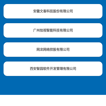
安徽文香科技股份有限公司
广州炫视智能科技有限公司
网龙网络控股有限公司
西安智园软件开发管理有限公司