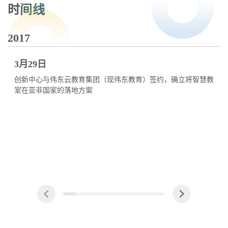
时间线
2017
2
3月29日
创新中心与伟东云教育集团（现伟东教育）签约，确立将智慧教
室在亚非国家的落地方案