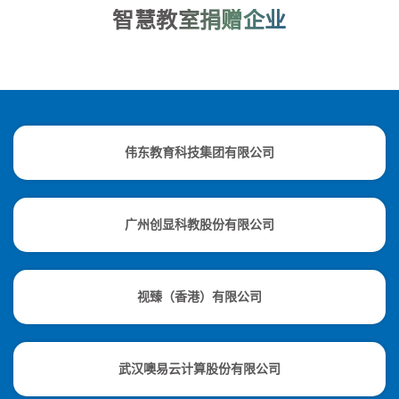
智慧教室捐赠企业
伟东教育科技集团有限公司
广州创显科教股份有限公司
视臻（香港）有限公司
武汉噢易云计算股份有限公司