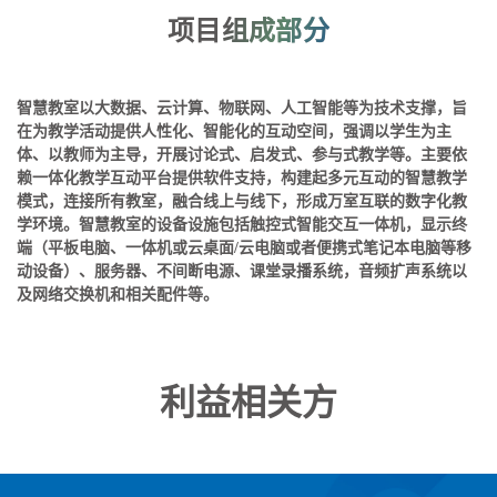
项目组成部分
智慧教室以大数据、云计算、物联网、人工智能等为技术支撑，旨
在为教学活动提供人性化、智能化的互动空间，强调以学生为主
体、以教师为主导，开展讨论式、启发式、参与式教学等。主要依
赖一体化教学互动平台提供软件支持，构建起多元互动的智慧教学
模式，连接所有教室，融合线上与线下，形成万室互联的数字化教
学环境。智慧教室的设备设施包括触控式智能交互一体机，显示终
端（平板电脑、一体机或云桌面/云电脑或者便携式笔记本电脑等移
动设备）、服务器、不间断电源、课堂录播系统，音频扩声系统以
及网络交换机和相关配件等。
利益相关方