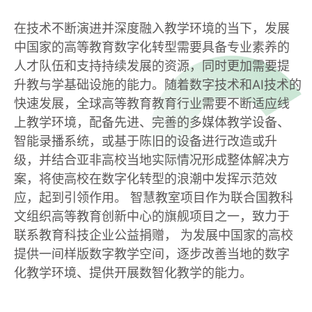
在技术不断演进并深度融入教学环境的当下，发展
中国家的高等教育数字化转型需要具备专业素养的
人才队伍和支持持续发展的资源，同时更加需要提
升教与学基础设施的能力。随着数字技术和AI技术的
快速发展，全球高等教育教育行业需要不断适应线
上教学环境，配备先进、完善的多媒体教学设备、
智能录播系统，或基于陈旧的设备进行改造或升
级，并结合亚非高校当地实际情况形成整体解决方
案，将使高校在数字化转型的浪潮中发挥示范效
应，起到引领作用。 智慧教室项目作为联合国教科
文组织高等教育创新中心的旗舰项目之一，致力于
联系教育科技企业公益捐赠， 为发展中国家的高校
提供一间样版数字教学空间，逐步改善当地的数字
化教学环境、提供开展数智化教学的能力。