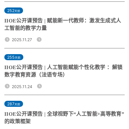
252
天前
IIOE公开课预告 | 赋能新一代教师：激发生成式人
工智能的教学力量
2025.11.27
255
天前
IIOE公开课预告 | 人工智能赋能个性化教学 ：解锁
数字教育资源（法语专场）
2025.11.24
287
天前
IIOE公开课预告 | 全球视野下“人工智能+高等教育”
的政策框架