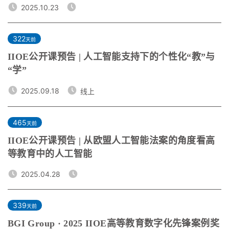
2025.10.23
322
天前
IIOE公开课预告 | 人工智能支持下的个性化“教”与
“学”
2025.09.18
线上
465
天前
IIOE公开课预告 | 从欧盟人工智能法案的角度看高
等教育中的人工智能
2025.04.28
339
天前
BGI Group · 2025 IIOE高等教育数字化先锋案例奖