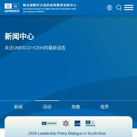
新闻中心
关注UNESCO-ICEHI的最新动态
新闻
活动
映像
视界