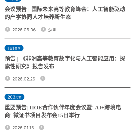
会议预告 | 国际未来高等教育峰会：人工智能驱动
的产学协同人才培养新生态
2026.06.06
深圳
161
天前
预告 | 《非洲高等教育数字化与人工智能应用：探
索性研究》报告发布
2026.02.26
203
天前
重要预告| IIOE合作伙伴年度会议暨"AI+跨境电
商"微证书项目发布会15日举行
2026.01.15