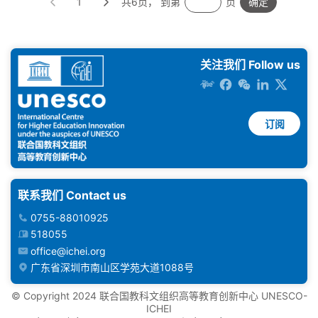
1
共6页， 到第
页
确定
关注我们 Follow us
订阅
联系我们 Contact us
0755-88010925
518055
office@ichei.org
广东省深圳市南山区学苑大道1088号
©️ Copyright 2024 联合国教科文组织高等教育创新中心 UNESCO-
ICHEI