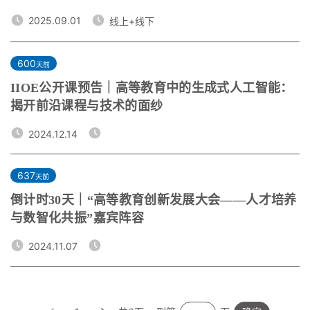
2025.09.01
线上+线下
600
天前
IIOE公开课预告｜高等教育中的生成式人工智能：
揭开前沿课程与技术的面纱
2024.12.14
637
天前
倒计时30天｜“高等教育创新发展大会——人才培养
与数智化共振”嘉宾阵容
2024.11.07