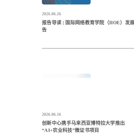
2026.06.26
报告导读 | 国际网络教育学院（IIOE）发
告
2026.06.16
创新中心携手马来西亚博特拉大学推出
“AI+农业科技”微证书项目