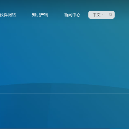
伙伴网络
知识产物
新闻中心
中文