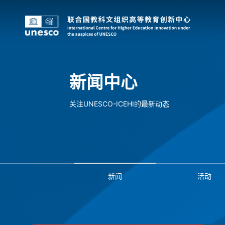
新闻中心
关注UNESCO-ICEHI的最新动态
新闻
活动