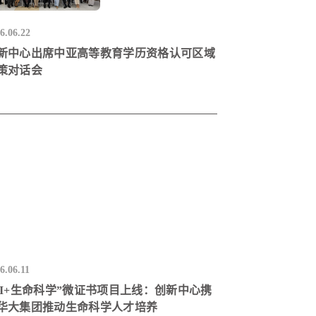
6.06.22
新中心出席中亚高等教育学历资格认可区域
策对话会
6.06.11
AI+生命科学”微证书项目上线：创新中心携
华大集团推动生命科学人才培养