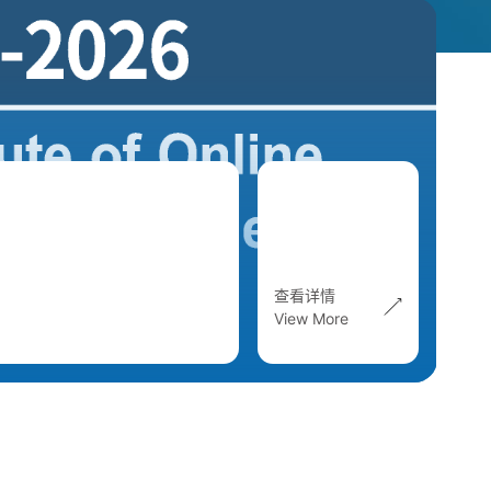
查看详情
View More