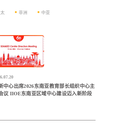
亚太
非洲
中亚
6.07.20
新中心出席2026东南亚教育部长组织中心主
会议 IIOE东南亚区域中心建设迈入新阶段