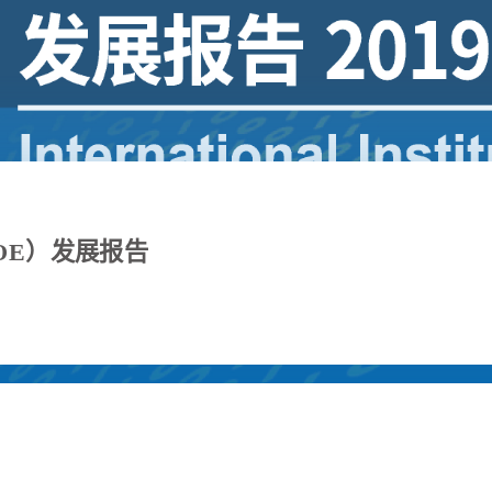
IOE）发展报告