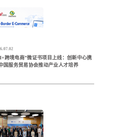
6.07.02
AI+跨境电商”微证书项目上线：创新中心携
中国服务贸易协会推动产业人才培养