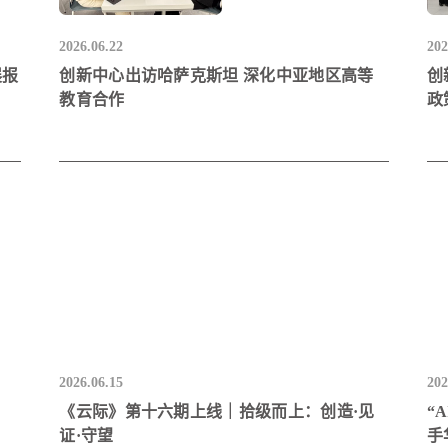
2026.06.22
202
展报
创新中心出访哈萨克斯坦 深化中亚地区高等
创
教育合作
政
2026.06.15
202
《云际》第十六期上线｜拾级而上：创造·见
“
证·守望
手