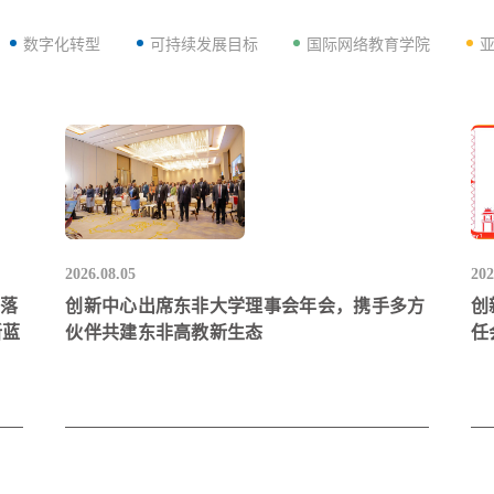
数字化转型
可持续发展目标
国际网络教育学院
2026.08.05
202
目落
创新中心出席东非大学理事会年会，携手多方
创
新蓝
伙伴共建东非高教新生态
任