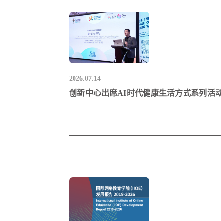
2026.07.14
创新中心出席AI时代健康生活方式系列活