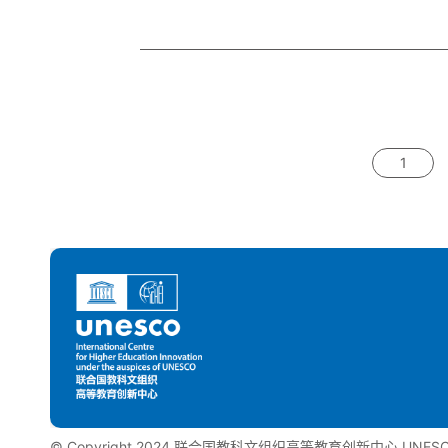
1
©️ Copyright 2024 联合国教科文组织高等教育创新中心 UNESCO