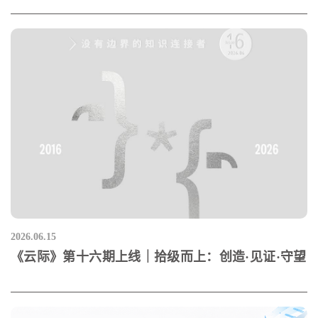
2026.06.15
《云际》第十六期上线｜拾级而上：创造·见证·守望