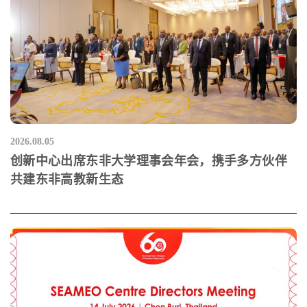
2026.08.05
创新中心出席东非大学理事会年会，携手多方伙伴
共建东非高教新生态