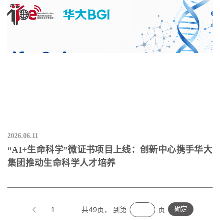
2026.06.11
“AI+生命科学”微证书项目上线：创新中心携手华大
集团推动生命科学人才培养
1
共49页， 到第
页
确定