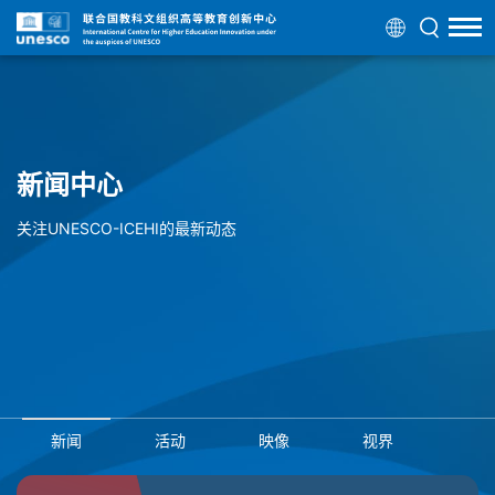
新闻中心
关注UNESCO-ICEHI的最新动态
新闻
活动
映像
视界