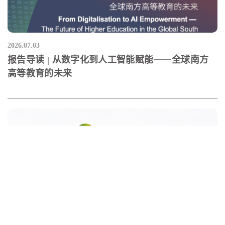
2026.07.03
报告导读 | 从数字化到人工智能赋能⸺全球南方
高等教育的未来