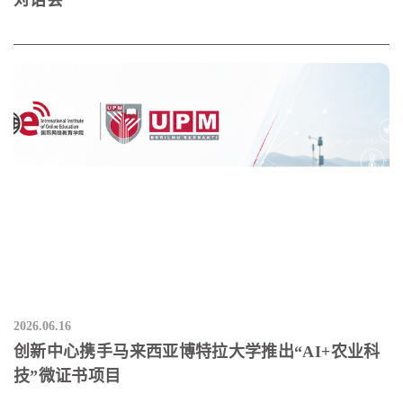
2026.06.16
创新中心携手马来西亚博特拉大学推出“AI+农业科
技”微证书项目