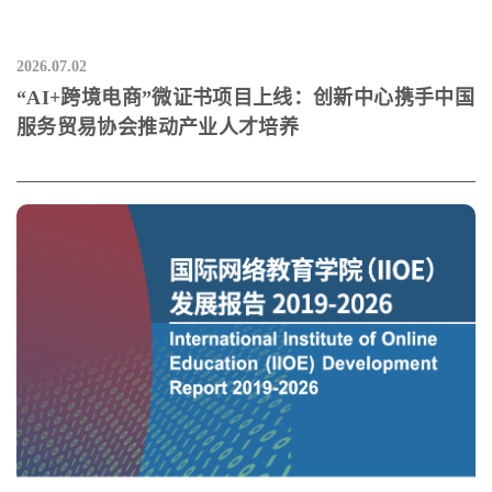
2026.07.02
“AI+跨境电商”微证书项目上线：创新中心携手中国
服务贸易协会推动产业人才培养