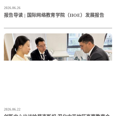
2026.06.26
报告导读 | 国际网络教育学院（IIOE）发展报告
2026.06.22