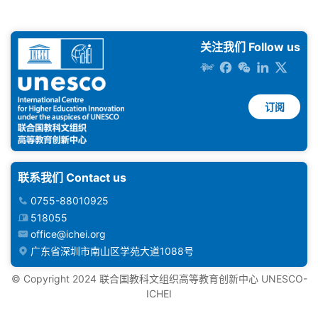
关注我们 Follow us
订阅
联系我们 Contact us
0755-88010925
518055
office@ichei.org
广东省深圳市南山区学苑大道1088号
©️ Copyright 2024 联合国教科文组织高等教育创新中心 UNESCO-
ICHEI
粤公网安备 4409202000000号
｜
粤ICP备17074875号