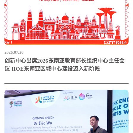
2026.07.20
创新中心出席2026东南亚教育部长组织中心主任会
议 IIOE东南亚区域中心建设迈入新阶段