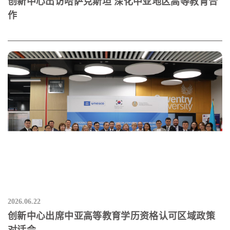
创新中心出访哈萨克斯坦 深化中亚地区高等教育合
作
2026.06.22
创新中心出席中亚高等教育学历资格认可区域政策
对话会