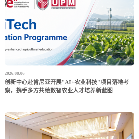
2026.08.06
创新中心赴肯尼亚开展"AI+农业科技"项目落地考
察，携手多方共绘数智农业人才培养新蓝图