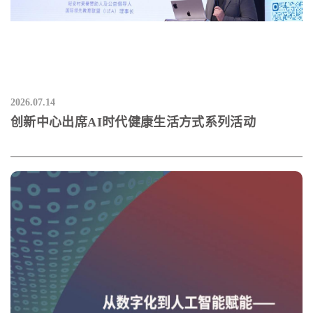
2026.07.14
创新中心出席AI时代健康生活方式系列活动