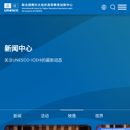
新闻中心
关注UNESCO-ICEHI的最新动态
新闻
活动
映像
视界