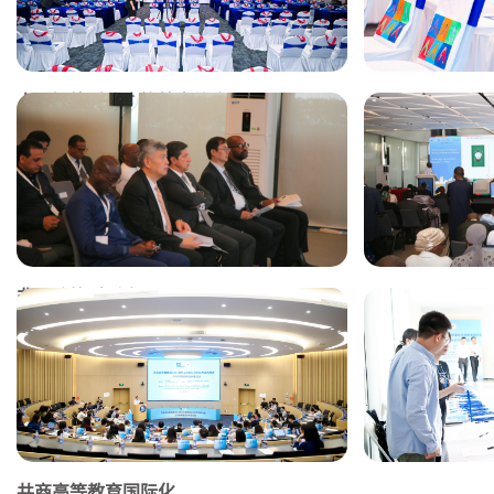
人工智能时代高等教育峰会
非洲政策对话会
共商高等教育国际化