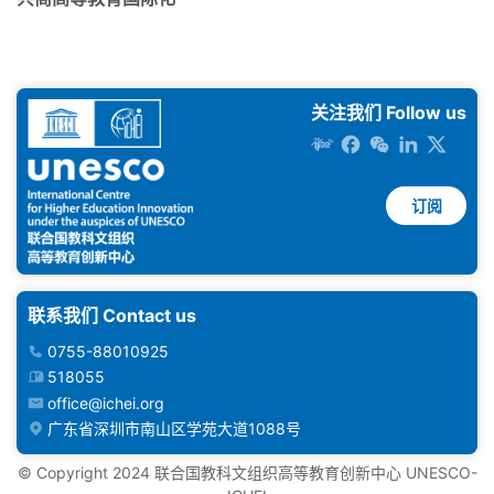
关注我们 Follow us
订阅
联系我们 Contact us
0755-88010925
518055
office@ichei.org
广东省深圳市南山区学苑大道1088号
©️ Copyright 2024 联合国教科文组织高等教育创新中心 UNESCO-