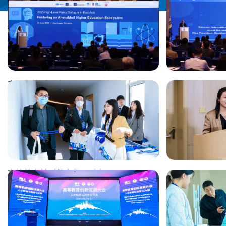
东亚政策对话会
高等教育转型数字化研讨会