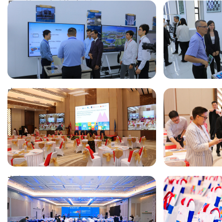
尼日利亚国家政策对话会
中亚政策对话会
东南亚政策对话会