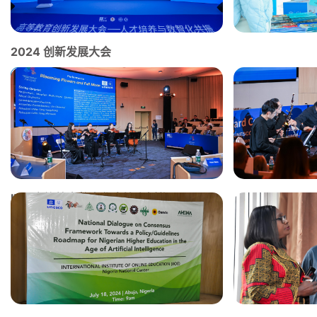
2024 创新发展大会
Photos
IIOE高等教育数字化先锋案例奖