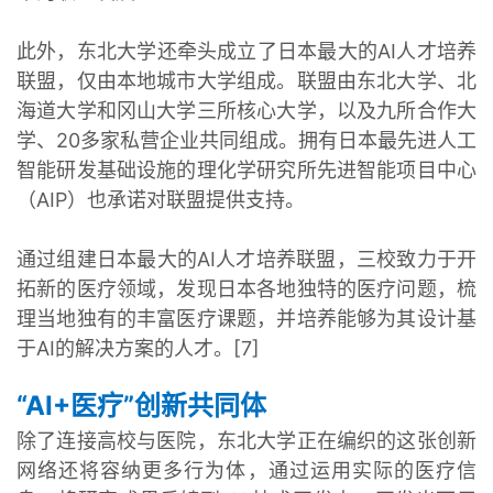
此外，东北大学还牵头成立了日本最大的AI人才培养
联盟，仅由本地城市大学组成。联盟由东北大学、北
海道大学和冈山大学三所核心大学，以及九所合作大
学、20多家私营企业共同组成。拥有日本最先进人工
智能研发基础设施的理化学研究所先进智能项目中心
（AIP）也承诺对联盟提供支持。
通过组建日本最大的AI人才培养联盟，三校致力于开
拓新的医疗领域，发现日本各地独特的医疗问题，梳
理当地独有的丰富医疗课题，并培养能够为其设计基
于AI的解决方案的人才。[7]
“AI+医疗”创新共同体
除了连接高校与医院，东北大学正在编织的这张创新
网络还将容纳更多行为体，通过运用实际的医疗信