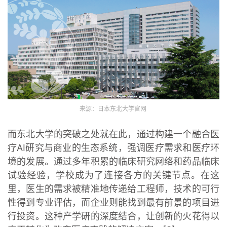
来源：日本东北大学官网
而东北大学的突破之处就在此，通过构建一个融合医
疗AI研究与商业的生态系统，强调医疗需求和医疗环
境的发展。通过多年积累的临床研究网络和药品临床
试验经验，学校成为了连接各方的关键节点。在这
里，医生的需求被精准地传递给工程师，技术的可行
性得到专业评估，而企业则能找到最有前景的项目进
行投资。这种产学研的深度结合，让创新的火花得以