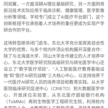
同双翼，一方面深耕AI理论基础研究，另一方面则将
前沿技术实际应用于临床诊断、健康管理、医学影像
分析等领域。学校专门成立了AI医疗平台部门，这个
创新枢纽不仅承担着人才培养的重任更成为实现产学
研合作的平台。
这场转型绝非闭门造车。东北大学充分发挥其综合性
大学的优势，与多个校内外顶尖机构展开深度合作：
除了与北海道大学、冈山大学合作建立的人才培养中
心，东北大学医学研究院高级研究与转化医学中心还
设立了“数字医疗项目”、“人工智能医疗教育基础设
施”和“医疗AI研究战略”三大核心中心，以支持培养下
一代医疗AI研究人员的培养项目和教育实践。从大学
医院临床研究促进中心（CRIETO）到大数据医学中
心、开放床位实验室，从东北医疗超级银行机构
（ToMMo）再到生物医学工程研究生院，利用校内