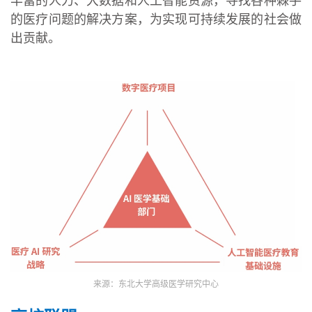
丰富的人力、大数据和人工智能资源，寻找各种棘手
的医疗问题的解决方案，为实现可持续发展的社会做
出贡献。
来源：东北大学高级医学研究中心