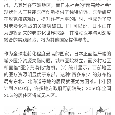
战，尤其是在亚洲地区；而日本社会的“超高龄社会”
现状为人工智能医疗创新提供了独特机遇。医学研究
在攻克疾病难题、提升诊疗水平的同时，也成为了应
对老龄化挑战的关键突破口。[1] 可以说，日本正在
为即将到来的老龄化世界探路，其推动医学与AI深度
融合的实践经验，将为其他国家提供参考。
作为全球老龄化程度最高的国家，日本正面临严峻的
城乡医疗资源失衡问题。城市医院林立，而乡村地区
却面临“医疗荒漠化”危机。[2] 统计显示，西部地区
的医疗资源明显优于东部，这种“西多东少”的分布格
局令东北、北海道等地的居民就医尤为困难。[3] 预
计到2040年，许多地方政府可能消失；2050年全国
20%的居住区将成无人区。