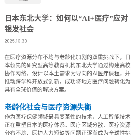
日本东北大学：如何以“AI+医疗”应对
银发社会
2025.10.30
在医疗资源分布不均与老龄化加剧的双重挑战下，日
本领先的研究型高等教育机构东北大学通过构建高校
协作网络，设计以本土需求为导向的AI医疗课程，并
推动跨学科开放式创新，成功将地方医疗问题转化为
具有全球价值的解决方案。
老龄化社会与医疗资源失衡
作为医疗保健领域最具变革性的技术，人工智能技术
正在重塑日本的医疗体系。医疗区域分散、医疗资源
分布不均、医护人力短缺等问题正逐渐成为全球性挑