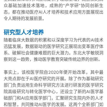
众基础加速技术落地，成熟的“产学研”协同创新生
态，都在推动医疗AI人才培养和技术应用方面展现出
令人期待的发展前景。
研究型人才培养
随着临床大数据的积累和以深度学习为代表的AI技术
迅猛发展，数据驱动的医学研究正展现出变革医疗体
系、破解社会健康难题的巨大潜力。东北大学敏锐洞
察到这一趋势，推动医学教育突破传统边界的创新。
事实上，该校医学院自2020年便开始改革，其中最
大亮点即在于AI医疗研究的开展。除了作为基础研究
部门负责运用生命科学研究方法进行研发的医学研究
院高级研究与转化医学中心，还设立了新的AI医学基
础部门和AI应用医学部门，汇聚研究生院内外的人才
和智慧，共同推动AI医学的发展。这两个全新部门如