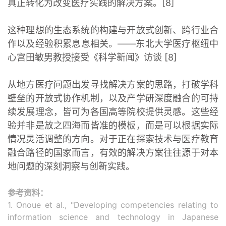
真正转化为改变医疗实践的解决方案。[8]
这种理想的生态系统的构建与开放式创新、跨行业合
作以及经验积累息息相关。——东北大学医疗枢纽中
心宫田敏男教授接受《科学新闻》访谈 [8]
从地方医疗问题出发寻找解决方案的思路，打破学科
壁垒的开放式协作机制，以及产学研深度融合的可持
续发展理念，皆可为各国高等院校提供灵感。这些经
验并非是放之四海而皆准的模板，而是可以根据实际
情况灵活调整的方向。对于正在探索技术与医疗教育
融合路径的国家而言，有效的解决方案往往源于对本
地问题的深刻洞察与创新实践。
参考资料：
1. Onoue et al., "Developing competencies relating to
information science and technology in Japanese