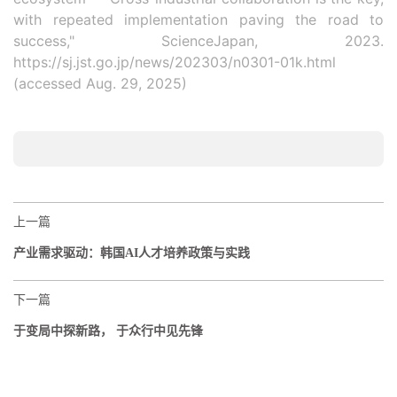
with repeated implementation paving the road to
success," ScienceJapan, 2023.
https://sj.jst.go.jp/news/202303/n0301-01k.html
(accessed Aug. 29, 2025)
上一篇
产业需求驱动：韩国AI人才培养政策与实践
下一篇
于变局中探新路， 于众行中见先锋