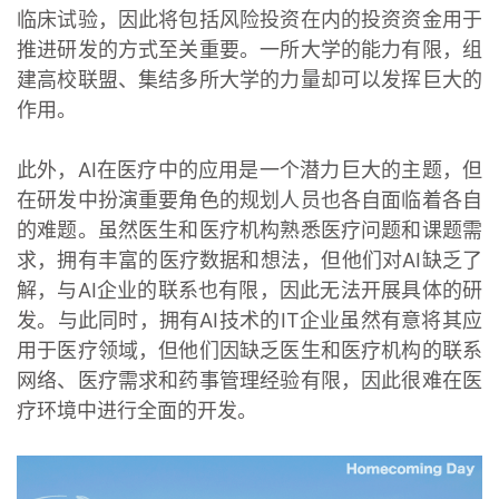
临床试验，因此将包括风险投资在内的投资资金用于
推进研发的方式至关重要。一所大学的能力有限，组
建高校联盟、集结多所大学的力量却可以发挥巨大的
作用。
此外，AI在医疗中的应用是一个潜力巨大的主题，但
在研发中扮演重要角色的规划人员也各自面临着各自
的难题。虽然医生和医疗机构熟悉医疗问题和课题需
求，拥有丰富的医疗数据和想法，但他们对AI缺乏了
解，与AI企业的联系也有限，因此无法开展具体的研
发。与此同时，拥有AI技术的IT企业虽然有意将其应
用于医疗领域，但他们因缺乏医生和医疗机构的联系
网络、医疗需求和药事管理经验有限，因此很难在医
疗环境中进行全面的开发。