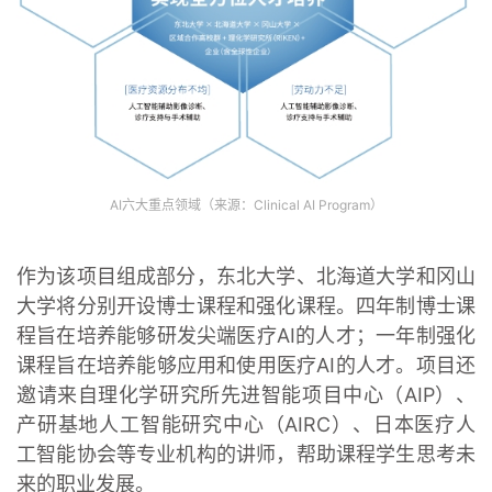
AI六大重点领域（来源：Clinical AI Program）
作为该项目组成部分，东北大学、北海道大学和冈山
大学将分别开设博士课程和强化课程。四年制博士课
程旨在培养能够研发尖端医疗AI的人才；一年制强化
课程旨在培养能够应用和使用医疗AI的人才。项目还
邀请来自理化学研究所先进智能项目中心（AIP）、
产研基地人工智能研究中心（AIRC）、日本医疗人
工智能协会等专业机构的讲师，帮助课程学生思考未
来的职业发展。