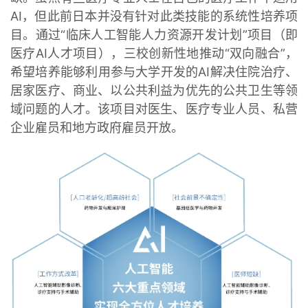
AI，但此前日本并没有针对此类技能的系统性培养项
目。通过“临床人工智能人力资源开发计划”项目（即
医疗AI人才项目），三校创新性地推动“双向融合”，
希望培养能够利用参与大学开发的AI解决住院治疗、
居家医疗、商业、以公共利益为优先的公共卫生等领
域问题的人才。该项目对医生、医疗专业人员、私营
企业雇员和地方政府雇员开放。