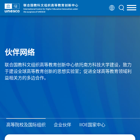
伙伴网络
联合国教科文组织高等教育创新中心依托南方科技大学建设，致力
于建设全球高等教育创新的思想实验室；促进全球高等教育领域利
益相关方的多边合作。
高等院校及国际组织
企业伙伴
IIOE国家中心