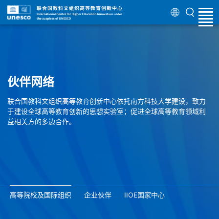
伙伴网络
联合国教科文组织高等教育创新中心依托南方科技大学建设，致力
于建设全球高等教育创新的思想实验室；促进全球高等教育领域利
益相关方的多边合作。
高等院校及国际组织
企业伙伴
IIOE国家中心