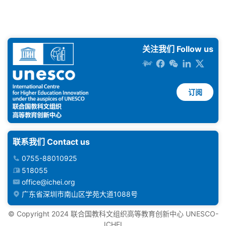
关注我们 Follow us
订阅
联系我们 Contact us
0755-88010925
518055
office@ichei.org
广东省深圳市南山区学苑大道1088号
©️ Copyright 2024 联合国教科文组织高等教育创新中心 UNESCO-
ICHEI