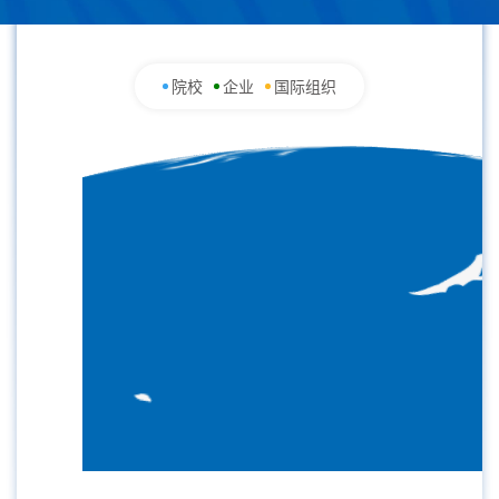
院校
企业
国际组织