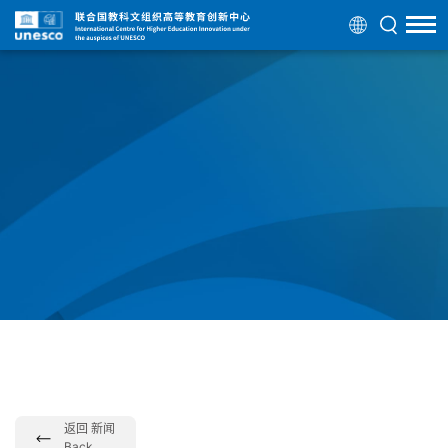
返回 新闻
Back