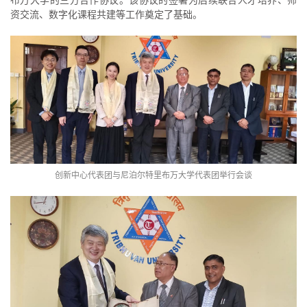
资交流、数字化课程共建等工作奠定了基础。
创新中心代表团与尼泊尔特里布万大学代表团举行会谈