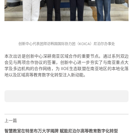
创新中心代表团拜访韩国国际协力团（KOICA）尼泊尔办事处
本次出访是创新中心深耕南亚区域合作的重要节点。通过系列双边
会见与两项合作协议的签署，创新中心进一步夯实了与南亚重点大
学及多边机构的合作网络，为 IIOE生态联盟在南亚地区的本地化落
地以及区域高等教育数字化转型注入新动能。
上一篇
智慧教室在特里布万大学揭牌 赋能尼泊尔高等教育数字化转型