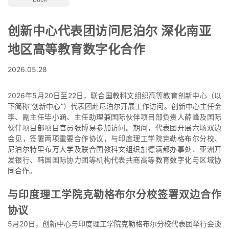
创新中心代表团访问尼泊尔 深化南亚
地区高等教育数字化合作
2026.05.28
2026年5月20日至22日，联合国教科文组织高等教育创新中心（以
下简称“创新中心”）代表团赴尼泊尔开展工作访问。创新中心主任金
李、副主任毕小涵、主任助理兼国际伙伴项目部负责人薛峰及国际
伙伴项目部项目官员张博易参加访问。期间，代表团开展六场双边
会见，签署两项重要合作协议，与印度理工学院克勒格布尔分校、
尼泊尔特里布万大学及联合国教科文组织加德满都办事处、亚洲开
发银行、韩国国际协力团等机构代表共商高等教育数字化与区域协
同合作。
与印度理工学院克勒格布尔分校签署双边合作
协议
5月20日，创新中心与印度理工学院克勒格布尔分校代表团举行会谈