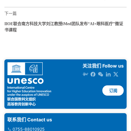
下一篇
IIOE联合南方科技大学刘江教授iMed团队发布“AI+眼科医疗”微证
书课程
关注我们 Follow us
订阅
联系我们 Contact us
0755-88010925