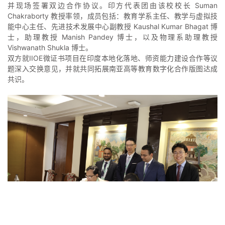
并现场签署双边合作协议。印方代表团由该校校长 Suman
Chakraborty 教授率领，成员包括：教育学系主任、教学与虚拟技
能中心主任、先进技术发展中心副教授 Kaushal Kumar Bhagat 博
士，助理教授 Manish Pandey 博士，以及物理系助理教授
Vishwanath Shukla 博士。
双方就IIOE微证书项目在印度本地化落地、师资能力建设合作等议
题深入交换意见，并就共同拓展南亚高等教育数字化合作版图达成
共识。