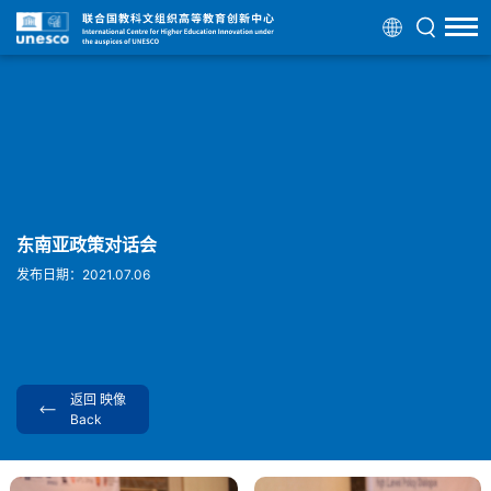
东南亚政策对话会
发布日期：2021.07.06
返回 映像
Back