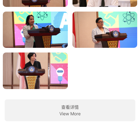
查看详情
View More