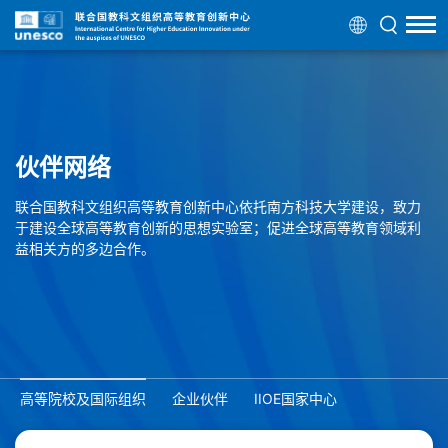
伙伴网络
联合国教科文组织高等教育创新中心依托南方科技大学建设，致力
于建设全球高等教育创新的思想实验室；促进全球高等教育领域利
益相关方的多边合作。
高等院校及国际组织
企业伙伴
IIOE国家中心