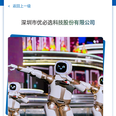
返回上一级
深圳市优必选科技股份有限公司