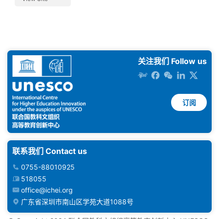
关注我们 Follow us
订阅
联系我们 Contact us
0755-88010925
518055
office@ichei.org
广东省深圳市南山区学苑大道1088号