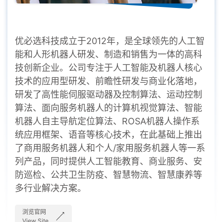
优必选科技成立于2012年，是全球领先的人工智
能和人形机器人研发、制造和销售为一体的高科
技创新企业。公司专注于人工智能及机器人核心
技术的应用型研发、前瞻性研发与商业化落地，
研发了高性能伺服驱动器及控制算法、运动控制
算法、面向服务机器人的计算机视觉算法、智能
机器人自主导航定位算法、ROSA机器人操作系
统应用框架、语音等核心技术，在此基础上推出
了商用服务机器人和个人/家用服务机器人等一系
列产品，同时提供人工智能教育、商业服务、安
防巡检、公共卫生防疫、智慧物流、智慧康养等
多行业解决方案。
浏览官网
View Site