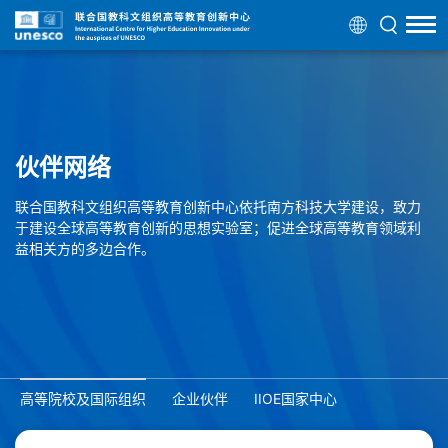
伙伴网络
联合国教科文组织高等教育创新中心依托南方科技大学建设，致力
于建设全球高等教育创新的思想实验室；促进全球高等教育领域利
益相关方的多边合作。
高等院校及国际组织
企业伙伴
IIOE国家中心