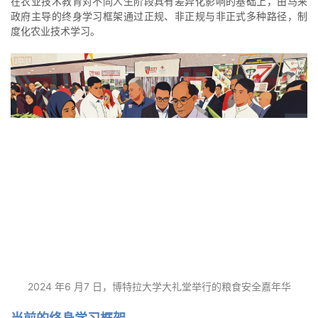
在农业技术教育对不同人生阶段具有差异化影响的基础上，由马来
政府主导的终身学习框架通过正规、非正规与非正式多种路径，制
度化农业技术学习。
2024 年6 月7 日，博特拉大学大礼堂举行的粮食安全嘉年华