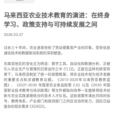
马来西亚农业技术教育的演进：在终身
学习、政策支持与可持续发展之间
2026.03.27
过去三十年间，农业逐渐告别了劳动密集型产业的印象，受到信息
通信技术和数据驱动系统的深刻塑造。
东南亚地区的变化尤为明显：数字工具、自动化和数据分析，正被
引入农业生产与管理的日常运作之中 [1] [2]。正是在这样的转型背
景下，马来西亚制定了统一的政策框架，将农业技术视为经济发展
的重要支点和关键教育议题。《2013-2025年马来西亚教育蓝
图》、《2021-2030 年国家农业食品政策 2.0》以及《2030 年国
家职业技术教育与培训政策》等文件都指向培养一支能够将技术创
新与农业实践紧密结合的技术人才队伍。这些政策传递出共同的信
号，教育体系、产业部门和政府部门之间应当协同发力，回应日益
复杂的现实需求 [3][4][5]。