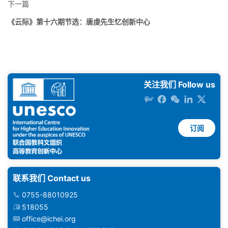
下一篇
《云际》第十六期节选：唐虔先生忆创新中心
关注我们 Follow us
订阅
联系我们 Contact us
0755-88010925
518055
office@ichei.org