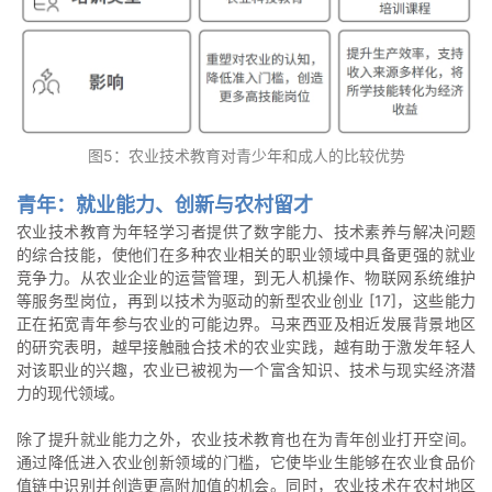
图5：农业技术教育对青少年和成人的比较优势
青年：就业能力、创新与农村留才
农业技术教育为年轻学习者提供了数字能力、技术素养与解决问题
的综合技能，使他们在多种农业相关的职业领域中具备更强的就业
竞争力。从农业企业的运营管理，到无人机操作、物联网系统维护
等服务型岗位，再到以技术为驱动的新型农业创业 [17]，这些能力
正在拓宽青年参与农业的可能边界。马来西亚及相近发展背景地区
的研究表明，越早接触融合技术的农业实践，越有助于激发年轻人
对该职业的兴趣，农业已被视为一个富含知识、技术与现实经济潜
力的现代领域。
除了提升就业能力之外，农业技术教育也在为青年创业打开空间。
通过降低进入农业创新领域的门槛，它使毕业生能够在农业食品价
值链中识别并创造更高附加值的机会。同时，农业技术在农村地区