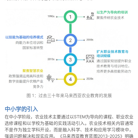
图 1：过去三十年来马来西亚农业教育的发展
中小学的引入
在中小学阶段，农业技术主要通过以STEM为导向的课程、职业农业
选修课程和以学校为基础的实践活动引入。农业技术相关内容通常
不是作为独立学科开设，而是融入科学、技术和应用学习模块中，
强调问题解决和现实应用。《马来西亚教育蓝图2013-2025》明确