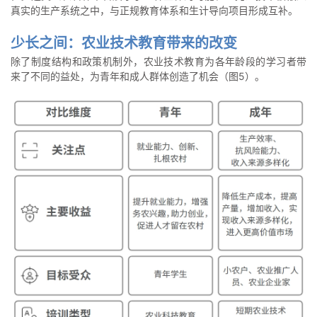
真实的生产系统之中，与正规教育体系和生计导向项目形成互补。
少长之间：农业技术教育带来的改变
除了制度结构和政策机制外，农业技术教育为各年龄段的学习者带
来了不同的益处，为青年和成人群体创造了机会（图5）。